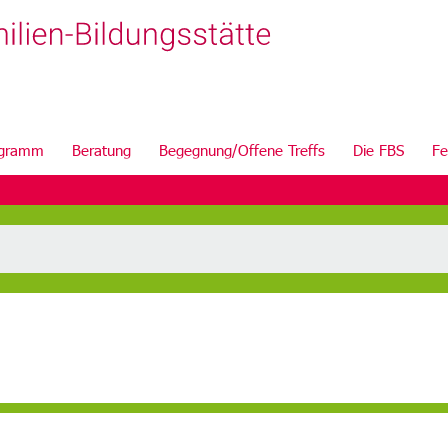
ogramm
Beratung
Begegnung/Offene Treffs
Die FBS
Fe