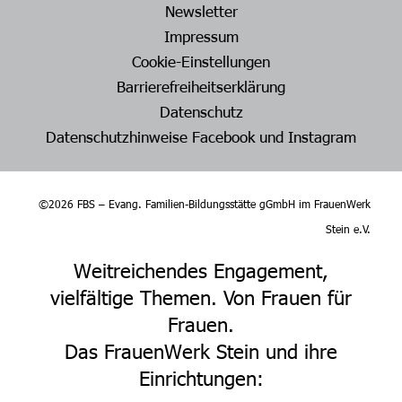
Newsletter
Impressum
Cookie-Einstellungen
Barrierefreiheitserklärung
Datenschutz
Datenschutzhinweise Facebook und Instagram
©2026 FBS – Evang. Familien-Bildungsstätte gGmbH im FrauenWerk
Stein e.V.
Weitreichendes Engagement,
vielfältige Themen. Von Frauen für
Frauen.
Das FrauenWerk Stein und ihre
Einrichtungen: