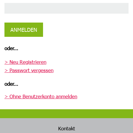
ANMELDEN
oder...
> Neu Registrieren
> Passwort vergessen
oder...
> Ohne Benutzerkonto anmelden
Kontakt