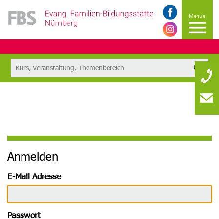
Anmelden
E-Mail Adresse
Passwort