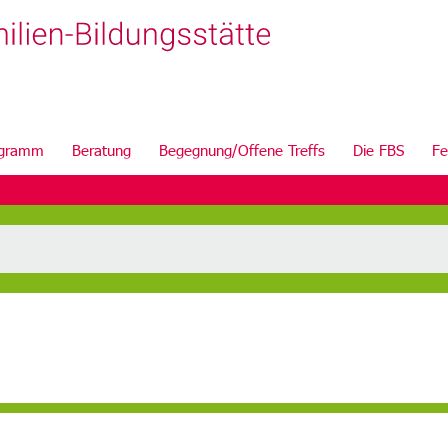
ogramm
Beratung
Begegnung/Offene Treffs
Die FBS
Fe