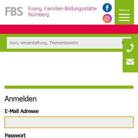
Anmelden
E-Mail Adresse
Passwort