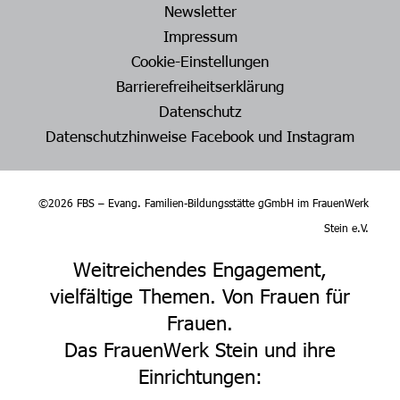
Newsletter
Impressum
Cookie-Einstellungen
Barrierefreiheitserklärung
Datenschutz
Datenschutzhinweise Facebook und Instagram
©2026 FBS – Evang. Familien-Bildungsstätte gGmbH im FrauenWerk
Stein e.V.
Weitreichendes Engagement,
vielfältige Themen. Von Frauen für
Frauen.
Das FrauenWerk Stein und ihre
Einrichtungen: