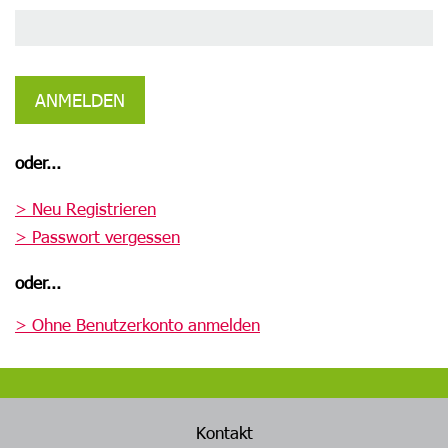
ANMELDEN
oder...
> Neu Registrieren
> Passwort vergessen
oder...
> Ohne Benutzerkonto anmelden
Kontakt