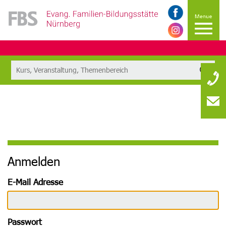
Anmelden
E-Mail Adresse
Passwort