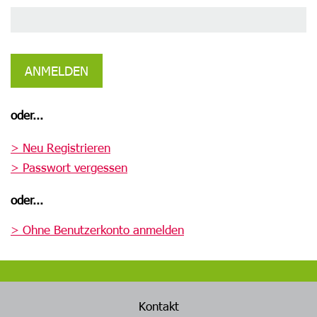
ANMELDEN
oder...
> Neu Registrieren
> Passwort vergessen
oder...
> Ohne Benutzerkonto anmelden
Kontakt