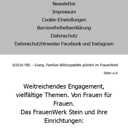
Newsletter
Impressum
Cookie-Einstellungen
Barrierefreiheitserklärung
Datenschutz
Datenschutzhinweise Facebook und Instagram
©2026 FBS – Evang. Familien-Bildungsstätte gGmbH im FrauenWerk
Stein e.V.
Weitreichendes Engagement,
vielfältige Themen. Von Frauen für
Frauen.
Das FrauenWerk Stein und ihre
Einrichtungen: