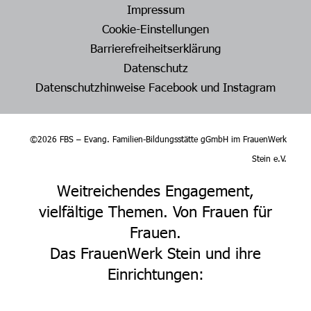
Impressum
Cookie-Einstellungen
Barrierefreiheitserklärung
Datenschutz
Datenschutzhinweise Facebook und Instagram
©2026 FBS – Evang. Familien-Bildungsstätte gGmbH im FrauenWerk
Stein e.V.
Weitreichendes Engagement,
vielfältige Themen. Von Frauen für
Frauen.
Das FrauenWerk Stein und ihre
Einrichtungen: