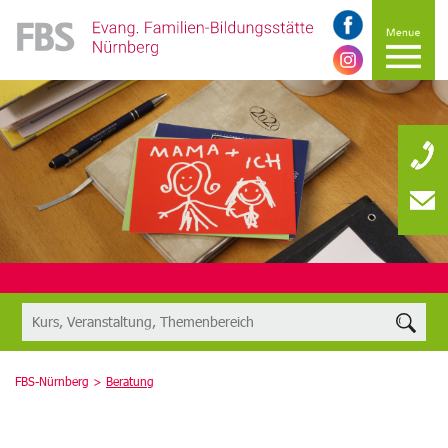
FBS-Nürnberg >
Beratung