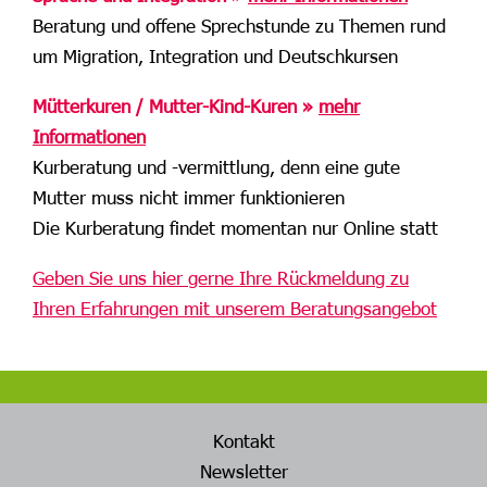
Beratung und offene Sprechstunde zu Themen rund
um Migration, Integration und Deutschkursen
Mütterkuren / Mutter-Kind-Kuren »
mehr
Informationen
Kurberatung und -vermittlung, denn eine gute
Mutter muss nicht immer funktionieren
Die Kurberatung findet momentan nur Online statt
Geben Sie uns hier gerne Ihre Rückmeldung zu
Ihren Erfahrungen mit unserem Beratungsangebot
Kontakt
Newsletter