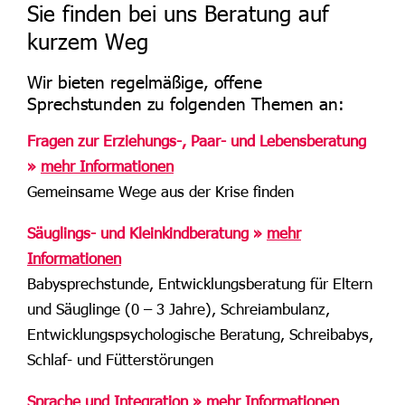
Sie finden bei uns Beratung auf
kurzem Weg
Wir bieten regelmäßige, offene
Sprechstunden zu folgenden Themen an:
Fragen zur Erziehungs-, Paar- und Lebensberatung
»
mehr Informationen
Gemeinsame Wege aus der Krise finden
Säuglings- und Kleinkindberatung »
mehr
Informationen
Babysprechstunde, Entwicklungsberatung für Eltern
und Säuglinge (0 – 3 Jahre), Schreiambulanz,
Entwicklungspsychologische Beratung, Schreibabys,
Schlaf- und Fütterstörungen
Sprache und Integration »
mehr Informationen