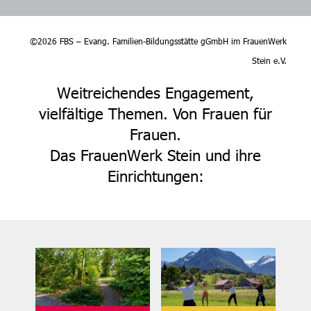
©2026 FBS – Evang. Familien-Bildungsstätte gGmbH im FrauenWerk
Stein e.V.
Weitreichendes Engagement,
vielfältige Themen. Von Frauen für
Frauen.
Das FrauenWerk Stein und ihre
Einrichtungen: