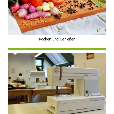
Kochen und Genießen