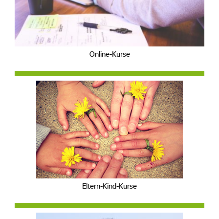
Online-Kurse
Eltern-Kind-Kurse