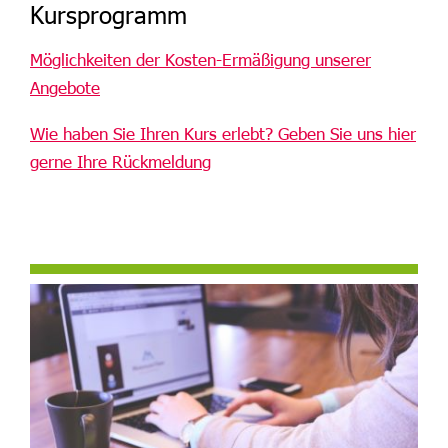
Kursprogramm
Möglichkeiten der Kosten-Ermäßigung unserer
Angebote
Wie haben Sie Ihren Kurs erlebt? Geben Sie uns hier
gerne Ihre Rückmeldung