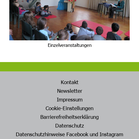
Einzelveranstaltungen
Kontakt
Newsletter
Impressum
Cookie-Einstellungen
Barrierefreiheitserklärung
Datenschutz
Datenschutzhinweise Facebook und Instagram