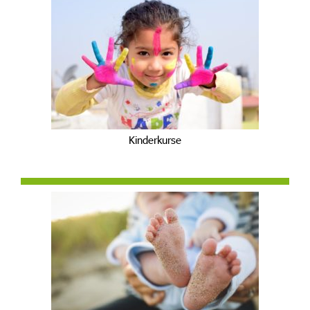
Kinderkurse