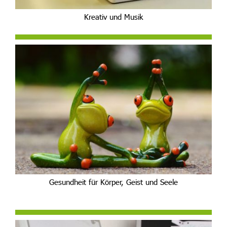
Kreativ und Musik
Gesundheit für Körper, Geist und Seele