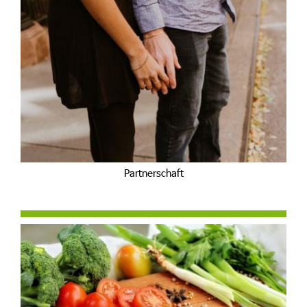
Partnerschaft