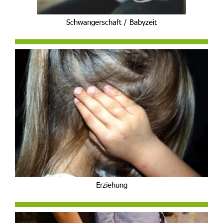
Schwangerschaft / Babyzeit
Erziehung