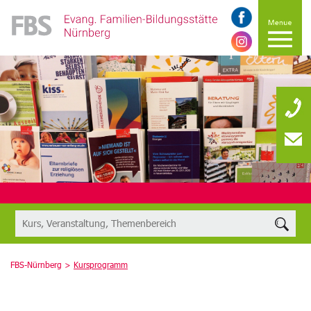
FBS-Nürnberg >
Kursprogramm