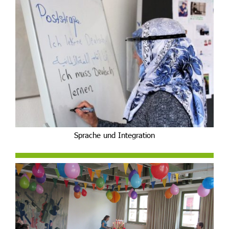
Sprache und Integration